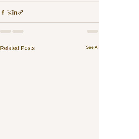
See All
Related Posts